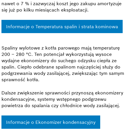
nawet o 7 % i zazwyczaj koszt jego zakupu amortyzuje
się już po kilku miesiącach eksploatacji.
Informacje o Temperatura spalin i strata kominowa
Spaliny wylotowe z kotła parowego mają temperaturę
200 – 280 °C. Ten potencjał wykorzystują wysoce
wydajne ekonomizery do suchego odzysku ciepła ze
spalin. Ciepło odebrane spalinom najczęściej służy do
podgrzewania wody zasilającej, zwiększając tym samym
sprawność kotła.
Dalsze zwiększenie sprawności przynoszą ekonomizery
kondensacyjne, systemy wstępnego podgrzewu
powietrza do spalania czy chłodnice wody zasilającej.
Informacje o Ekonomizer kondensacyjny