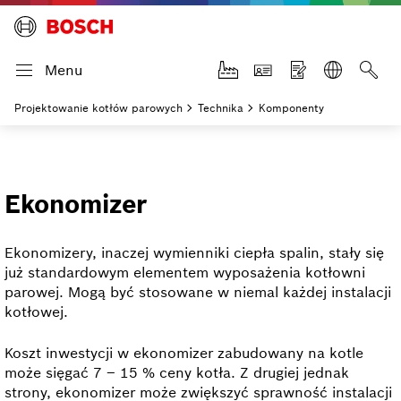
Menu
Projektowanie kotłów parowych
Technika
Komponenty
Ekonomizer
Ekonomizery, inaczej wymienniki ciepła spalin, stały się
już standardowym elementem wyposażenia kotłowni
parowej. Mogą być stosowane w niemal każdej instalacji
kotłowej.
Koszt inwestycji w ekonomizer zabudowany na kotle
może sięgać 7 – 15 % ceny kotła. Z drugiej jednak
strony, ekonomizer może zwiększyć sprawność instalacji