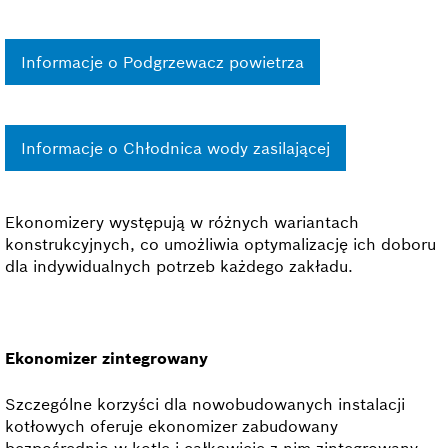
Informacje o Podgrzewacz powietrza
Informacje o Chłodnica wody zasilającej
Ekonomizery występują w różnych wariantach
konstrukcyjnych, co umożliwia optymalizację ich doboru
dla indywidualnych potrzeb każdego zakładu.
Ekonomizer zintegrowany
Szczególne korzyści dla nowobudowanych instalacji
kotłowych oferuje ekonomizer zabudowany