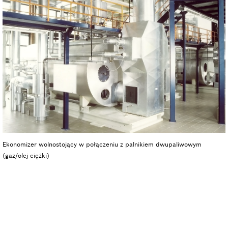
Ekonomizer wolnostojący w połączeniu z palnikiem dwupaliwowym
(gaz/olej ciężki)