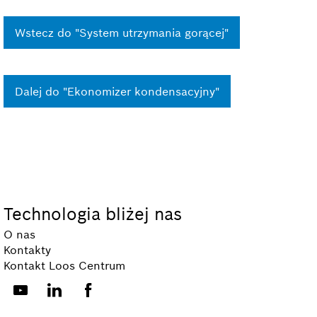
Wstecz do "System utrzymania gorącej"
Dalej do "Ekonomizer kondensacyjny"
Technologia bliżej nas
O nas
Kontakty
Kontakt Loos Centrum