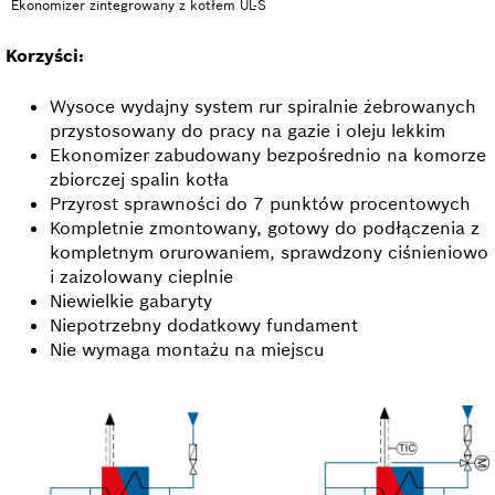
Ekonomizer zintegrowany z kotłem UL-S
Korzyści:
Wysoce wydajny system rur spiralnie żebrowanych
przystosowany do pracy na gazie i oleju lekkim
Ekonomizer zabudowany bezpośrednio na komorze
zbiorczej spalin kotła
Przyrost sprawności do 7 punktów procentowych
Kompletnie zmontowany, gotowy do podłączenia z
kompletnym orurowaniem, sprawdzony ciśnieniowo
i zaizolowany cieplnie
Niewielkie gabaryty
Niepotrzebny dodatkowy fundament
Nie wymaga montażu na miejscu