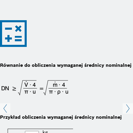
Równanie do obliczenia wymaganej średnicy nominalnej
Przykład obliczenia wymaganej średnicy nominalnej
kg