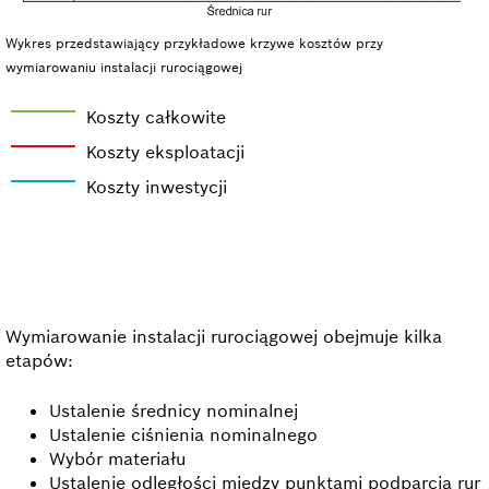
Wykres przedstawiający przykładowe krzywe kosztów przy
wymiarowaniu instalacji rurociągowej
Koszty całkowite
Koszty eksploatacji
Koszty inwestycji
Wymiarowanie instalacji rurociągowej obejmuje kilka
etapów:
Ustalenie średnicy nominalnej
Ustalenie ciśnienia nominalnego
Wybór materiału
Ustalenie odległości między punktami podparcia rur