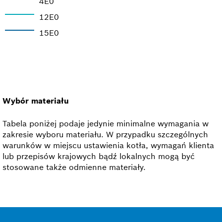
4E0
12E0
15E0
Wybór materiału
Tabela poniżej podaje jedynie minimalne wymagania w
zakresie wyboru materiału. W przypadku szczególnych
warunków w miejscu ustawienia kotła, wymagań klienta
lub przepisów krajowych bądź lokalnych mogą być
stosowane także odmienne materiały.