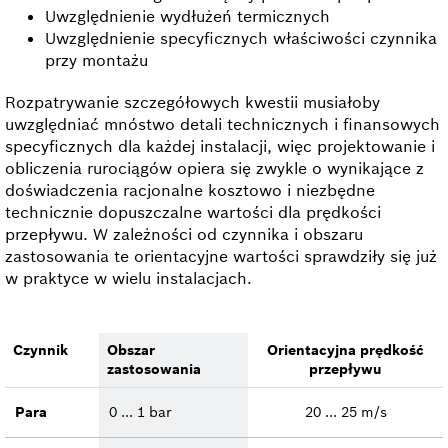
Uwzględnienie wydłużeń termicznych
Uwzględnienie specyficznych właściwości czynnika
przy montażu
Rozpatrywanie szczegółowych kwestii musiałoby
uwzględniać mnóstwo detali technicznych i finansowych
specyficznych dla każdej instalacji, więc projektowanie i
obliczenia rurociągów opiera się zwykle o wynikające z
doświadczenia racjonalne kosztowo i niezbędne
technicznie dopuszczalne wartości dla prędkości
przepływu. W zależności od czynnika i obszaru
zastosowania te orientacyjne wartości sprawdziły się już
w praktyce w wielu instalacjach.
Czynnik
Obszar
Orientacyjna prędkość
zastosowania
przepływu
Para
0 ... 1 bar
20 ... 25 m/s