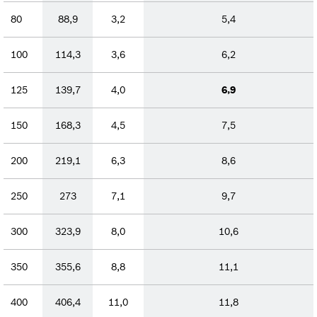
80
88,9
3,2
5,4
100
114,3
3,6
6,2
125
139,7
4,0
6,9
150
168,3
4,5
7,5
200
219,1
6,3
8,6
250
273
7,1
9,7
300
323,9
8,0
10,6
350
355,6
8,8
11,1
400
406,4
11,0
11,8