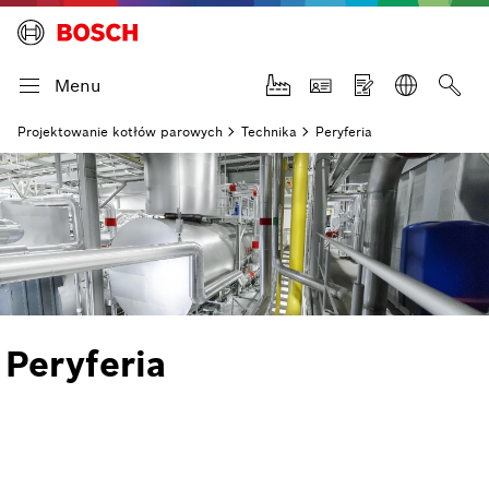
Menu
Projektowanie kotłów parowych
Technika
Peryferia
Peryferia