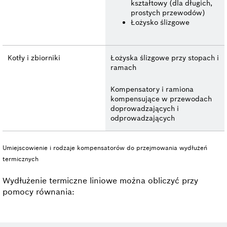
kształtowy (dla długich,
prostych przewodów)
Łożysko ślizgowe
Kotły i zbiorniki
Łożyska ślizgowe przy stopach i
ramach
Kompensatory i ramiona
kompensujące w przewodach
doprowadzających i
odprowadzających
Umiejscowienie i rodzaje kompensatorów do przejmowania wydłużeń
termicznych
Wydłużenie termiczne liniowe można obliczyć przy
pomocy równania: