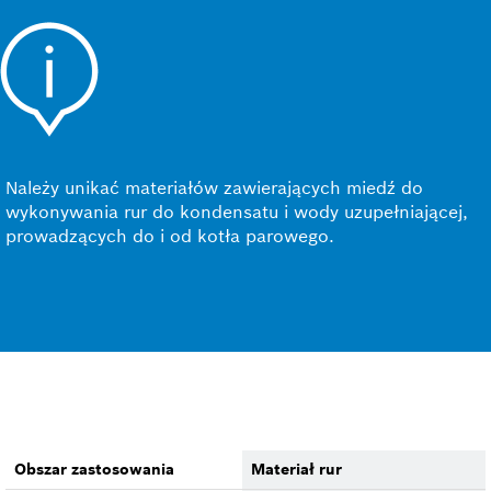
Należy unikać materiałów zawierających miedź do
wykonywania rur do kondensatu i wody uzupełniającej,
prowadzących do i od kotła parowego.
Obszar zastosowania
Materiał rur