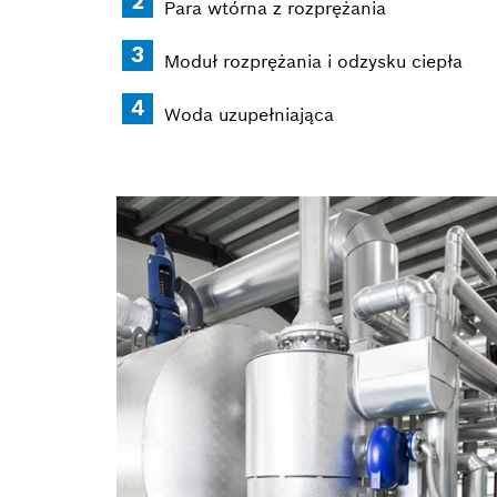
Para wtórna z rozprężania
Moduł rozprężania i odzysku ciepła
Woda uzupełniająca