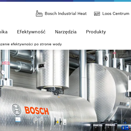
Bosch Industrial Heat
Loos Centrum
nika
Efektywność
Narzędzia
Produkty
zenie efektywności po stronie wody