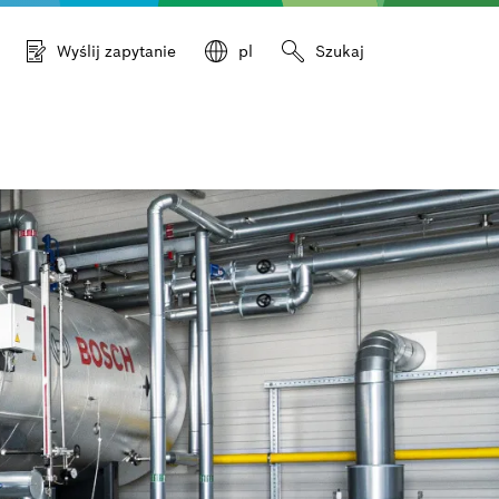
Wyślij zapytanie
pl
Szukaj