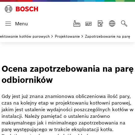
Menu
jektowanie kotłów parowych
Projektowanie
Zapotrzebowanie na parę
Ocena zapotrzebowania na parę
odbiorników
Gdy jest już znana znamionowa obliczeniowa ilość pary,
czas na kolejny etap w projektowaniu kotłowni parowej,
jakim jest ustalenie wydajności poszczególnych kotłów w
instalacji. Należy pamiętać o ustaleniu zarówno
maksymalnego jak i minimalnego zapotrzebowania na
parę występującego w trakcie eksploatacji kotła.