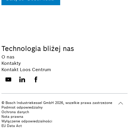
Technologia bliżej nas
O nas
Kontakty
Kontakt Loos Centrum
© Bosch Industriekessel GmbH 2026, wszelkie prawa zastrzeżone
Podmiot odpowiedzialny
Ochrona danych
Nota prawna
Wyłączenie odpowiedzialności
EU Data Act