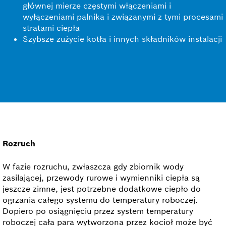
głównej mierze częstymi włączeniami i
wyłączeniami palnika i związanymi z tymi procesami
stratami ciepła
Szybsze zużycie kotła i innych składników instalacji
Rozruch
W fazie rozruchu, zwłaszcza gdy zbiornik wody
zasilającej, przewody rurowe i wymienniki ciepła są
jeszcze zimne, jest potrzebne dodatkowe ciepło do
ogrzania całego systemu do temperatury roboczej.
Dopiero po osiągnięciu przez system temperatury
roboczej cała para wytworzona przez kocioł może być