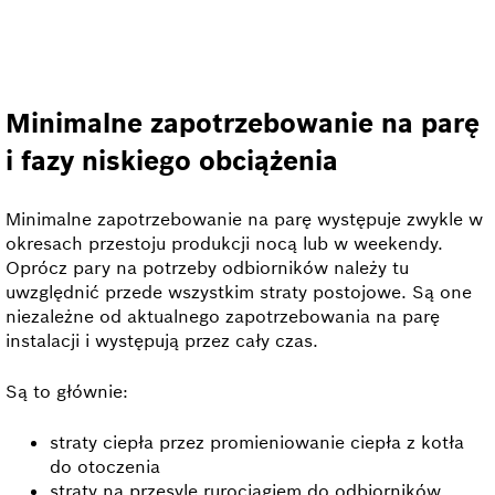
Minimalne zapotrzebowanie na parę
i fazy niskiego obciążenia
Minimalne zapotrzebowanie na parę występuje zwykle w
okresach przestoju produkcji nocą lub w weekendy.
Oprócz pary na potrzeby odbiorników należy tu
uwzględnić przede wszystkim straty postojowe. Są one
niezależne od aktualnego zapotrzebowania na parę
instalacji i występują przez cały czas.
Są to głównie:
straty ciepła przez promieniowanie ciepła z kotła
do otoczenia
straty na przesyle rurociągiem do odbiorników