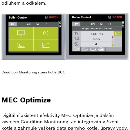
odluhem a odkalem.
Condition Monitoring řízení kotle BCO
MEC Optimize
Digitální asistent efektivity MEC Optimize je dalším
vývojem Condition Monitoring. Je integrován v řízení
kotle a zahrnuje veškerá data parního kotle, úpravy vody,