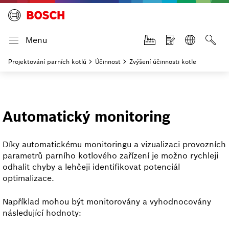
Menu
Projektování parních kotlů
Účinnost
Zvýšení účinnosti kotle
Automatický monitoring
Díky automatickému monitoringu a vizualizaci provozních
parametrů parního kotlového zařízení je možno rychleji
odhalit chyby a lehčeji identifikovat potenciál
optimalizace.
Například mohou být monitorovány a vyhodnocovány
následující hodnoty: