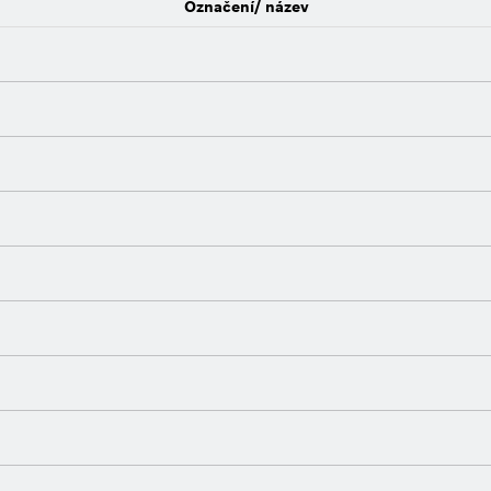
Označení/ název