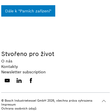
Dále k "Parních zařízení"
Stvořeno pro život
O nás
Kontakty
Newsletter subscription
© Bosch Industriekessel GmbH 2026, všechna práva vyhrazena
Impresum
Ochrana osobních údajů