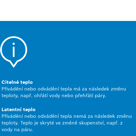
Citelné teplo
Přivádění nebo odvádění tepla má za následek změnu
teploty, např. ohřátí vody nebo přehřátí páry.
Latentní teplo
Přivádění nebo odvádění tepla nemá za následek změnu
teploty. Teplo je skryté ve změně skupenství, např. z
vody na páru.