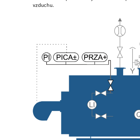
vzduchu.