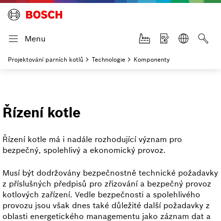
Menu
Projektování parních kotlů
Technologie
Komponenty
Řízení kotle
Řízení kotle má i nadále rozhodující význam pro
bezpečný, spolehlivý a ekonomický provoz.
Musí být dodržovány bezpečnostně technické požadavky
z příslušných předpisů pro zřizování a bezpečný provoz
kotlových zařízení. Vedle bezpečnosti a spolehlivého
provozu jsou však dnes také důležité další požadavky z
oblasti energetického managementu jako záznam dat a