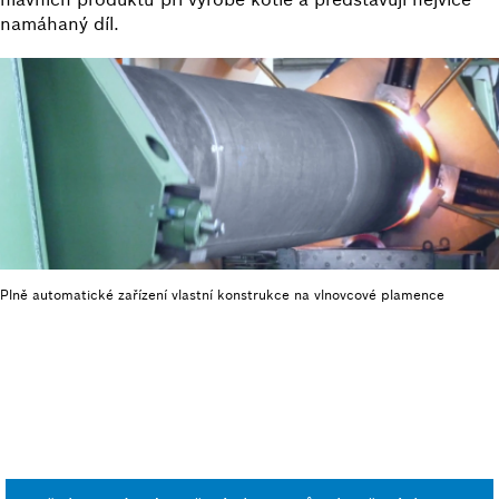
namáhaný díl.
Plně automatické zařízení vlastní konstrukce na vlnovcové plamence