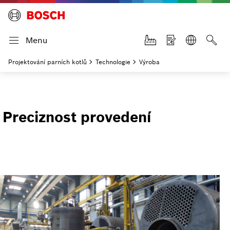
Menu
Projektování parních kotlů
Technologie
Výroba
Preciznost provedení