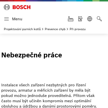
Menu
Projektování parních kotlů
Prevence chyb
Při provozu
Nebezpečné práce
Instalace všech zařízení nezbytných pro řízení
provozu, armatur a měřicích zařízení by měla být
pokud možno jednoduše proveditelná. Přitom však
často musí být učiněn kompromis mezi optimální
obsluhou a údržbou a danými prostorovými poměry.