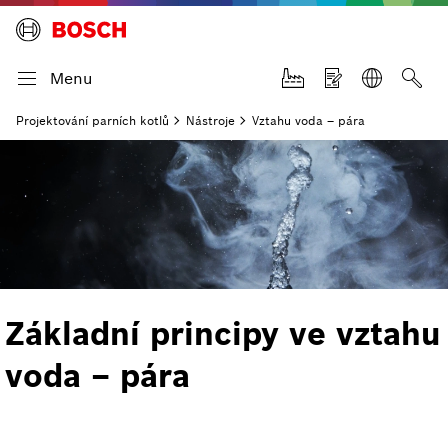
Menu
Projektování parních kotlů
Nástroje
Vztahu voda – pára
Základní principy ve vztahu
voda – pára