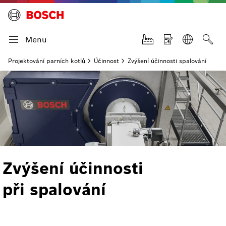
Menu
Projektování parních kotlů
Účinnost
Zvýšení účinnosti spalování
Zvýšení účinnosti
při spalování