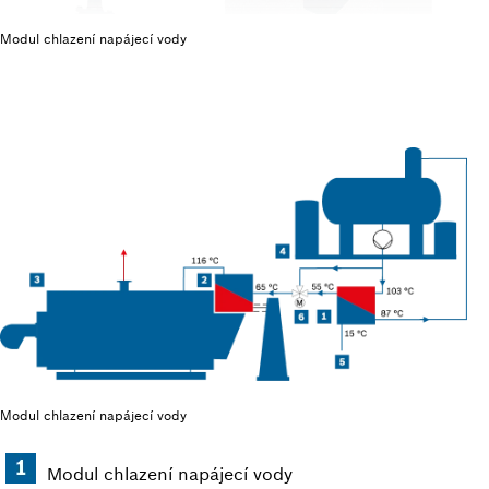
Modul chlazení napájecí vody
Modul chlazení napájecí vody
Modul chlazení napájecí vody