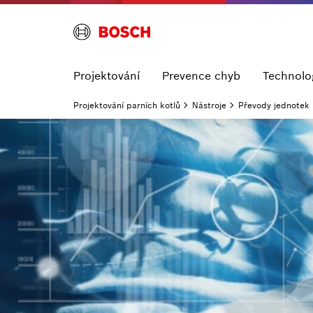
Projektování
Prevence chyb
Technolo
Projektování parních kotlů
Nástroje
Převody jednotek