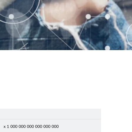
x 1 000 000 000 000 000 000