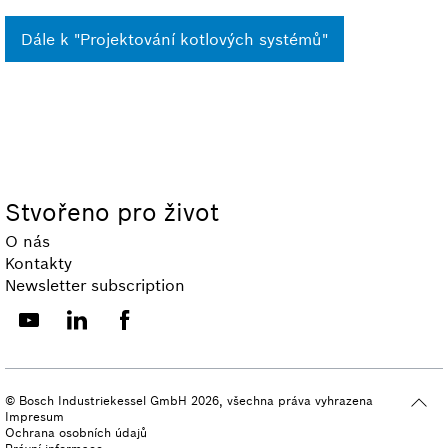
Dále k "Projektování kotlových systémů"
Stvořeno pro život
O nás
Kontakty
Newsletter subscription
© Bosch Industriekessel GmbH 2026, všechna práva vyhrazena
Impresum
Ochrana osobních údajů