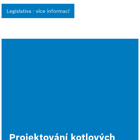
Legislativa - více informací
Projektování kotlových