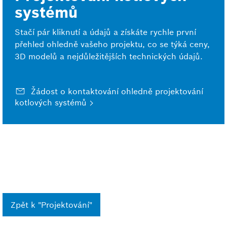
systémů
Stačí pár kliknutí a údajů a získáte rychle první
přehled ohledně vašeho projektu, co se týká ceny,
3D modelů a nejdůležitějších technických údajů.
Žádost o kontaktování ohledně projektování
kotlových systémů
Zpět k "Projektování"