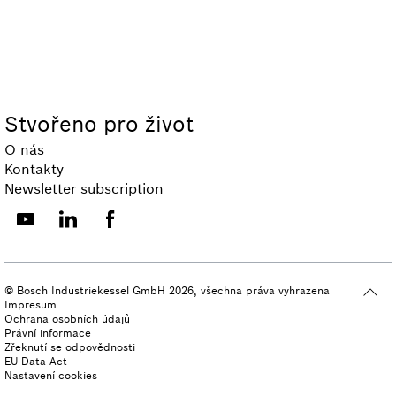
Stvořeno pro život
O nás
Kontakty
Newsletter subscription
© Bosch Industriekessel GmbH 2026, všechna práva vyhrazena
Impresum
Ochrana osobních údajů
Právní informace
Zřeknutí se odpovědnosti
EU Data Act
Nastavení cookies