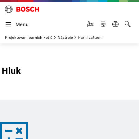
Menu
Projektování parních kotlů
Nástroje
Parní zařízení
Hluk