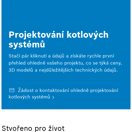
Projektování kotlových
systémů
Stačí pár kliknutí a údajů a získáte rychle první
přehled ohledně vašeho projektu, co se týká ceny,
3D modelů a nejdůležitějších technických údajů.
Žádost o kontaktování ohledně projektování
kotlových systémů
Stvořeno pro život