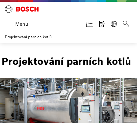
Menu
Projektování parních kotlů
Projektování parních kotlů