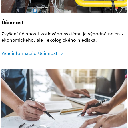
Účinnost
Zvýšení účinnosti kotlového systému je výhodné nejen z
ekonomického, ale i ekologického hlediska.
Více informací o Účinnost