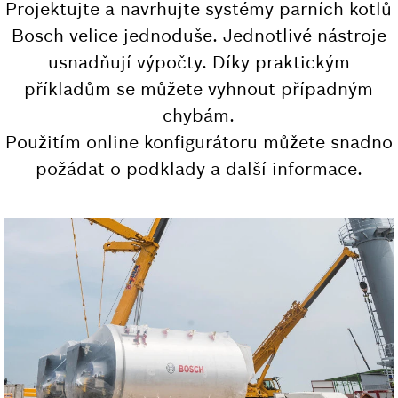
Projektujte a navrhujte systémy parních kotlů
Bosch velice jednoduše. Jednotlivé nástroje
usnadňují výpočty. Díky praktickým
příkladům se můžete vyhnout případným
chybám.
Použitím online konfigurátoru můžete snadno
požádat o podklady a další informace.