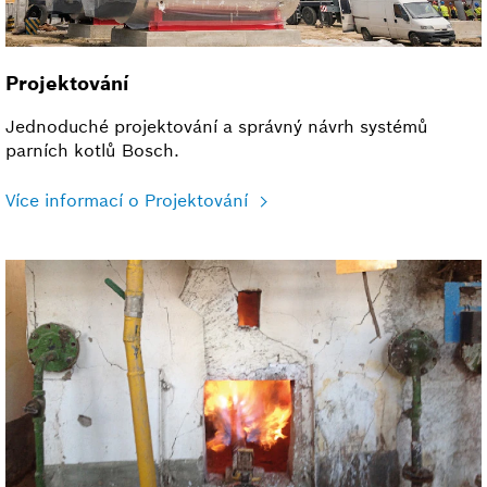
Projektování
Jednoduché projektování a správný návrh systémů
parních kotlů Bosch.
Více informací o Projektování