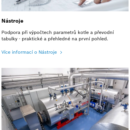
Nástroje
Podpora při výpočtech parametrů kotle a převodní
tabulky - praktické a přehledné na první pohled.
Více informací o Nástroje