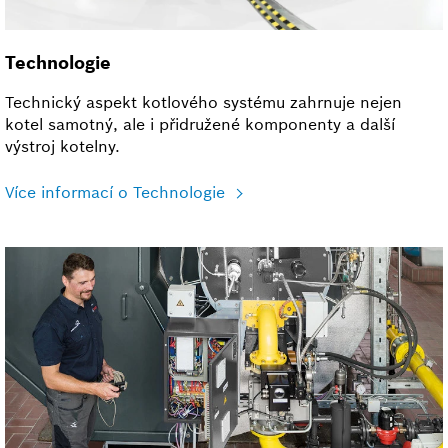
Technologie
Technický aspekt kotlového systému zahrnuje nejen
kotel samotný, ale i přidružené komponenty a další
výstroj kotelny.
Více informací o Technologie