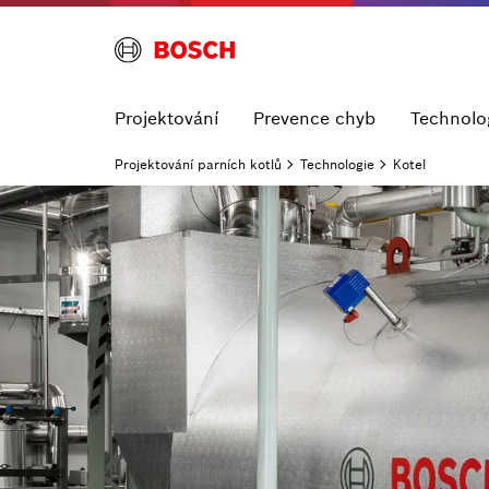
Projektování
Prevence chyb
Technolo
Projektování parních kotlů
Technologie
Kotel