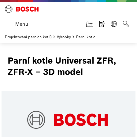
Menu
Projektování parních kotlů
Výrobky
Parní kotle
Parní kotle Universal ZFR,
ZFR-X – 3D model