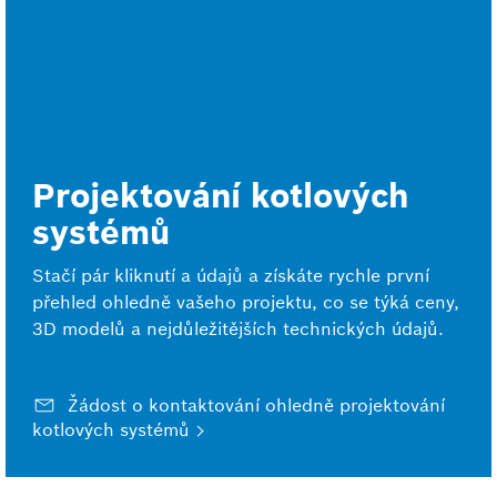
Projektování kotlových
systémů
Stačí pár kliknutí a údajů a získáte rychle první
přehled ohledně vašeho projektu, co se týká ceny,
3D modelů a nejdůležitějších technických údajů.
Žádost o kontaktování ohledně projektování
kotlových systémů