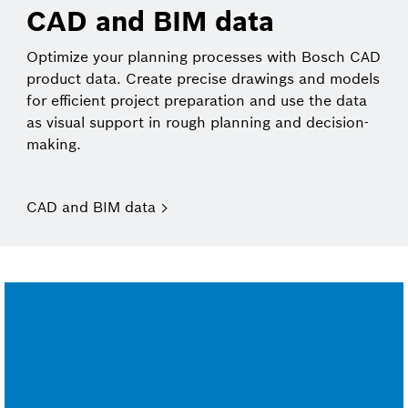
CAD and BIM data
Optimize your planning processes with Bosch CAD
product data. Create precise drawings and models
for efficient project preparation and use the data
as visual support in rough planning and decision-
making.
CAD and BIM data