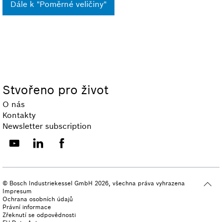
Dále k "Poměrné veličiny"
Stvořeno pro život
O nás
Kontakty
Newsletter subscription
© Bosch Industriekessel GmbH 2026, všechna práva vyhrazena
Impresum
Ochrana osobních údajů
Právní informace
Zřeknutí se odpovědnosti