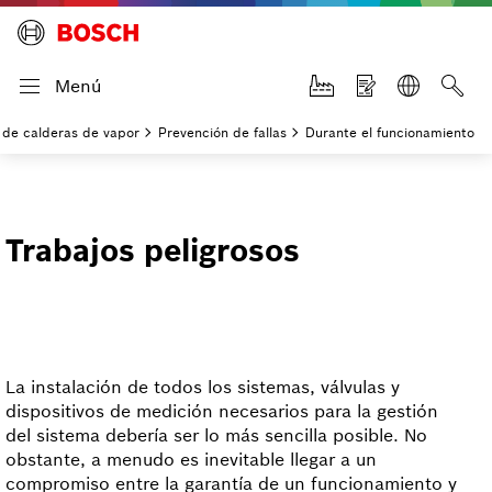
Menú
n de calderas de vapor
Prevención de fallas
Durante el funcionamiento
Trabajos peligrosos
La instalación de todos los sistemas, válvulas y
dispositivos de medición necesarios para la gestión
del sistema debería ser lo más sencilla posible. No
obstante, a menudo es inevitable llegar a un
compromiso entre la garantía de un funcionamiento y