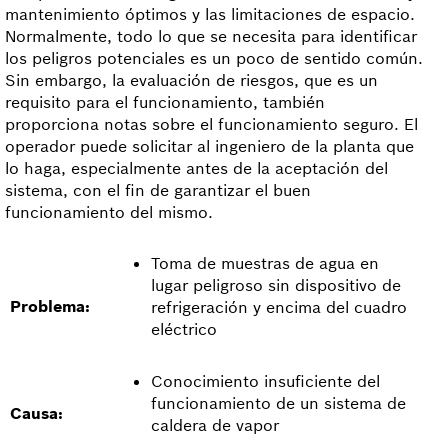
mantenimiento óptimos y las limitaciones de espacio.
Normalmente, todo lo que se necesita para identificar
los peligros potenciales es un poco de sentido común.
Sin embargo, la evaluación de riesgos, que es un
requisito para el funcionamiento, también
proporciona notas sobre el funcionamiento seguro. El
operador puede solicitar al ingeniero de la planta que
lo haga, especialmente antes de la aceptación del
sistema, con el fin de garantizar el buen
funcionamiento del mismo.
Toma de muestras de agua en
lugar peligroso sin dispositivo de
Problema:
refrigeración y encima del cuadro
eléctrico
Conocimiento insuficiente del
funcionamiento de un sistema de
Causa:
caldera de vapor