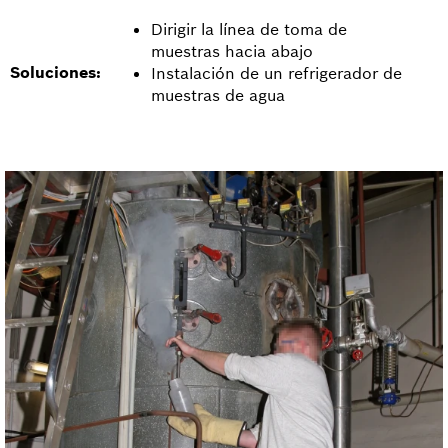
Dirigir la línea de toma de
muestras hacia abajo
Soluciones:
Instalación de un refrigerador de
muestras de agua