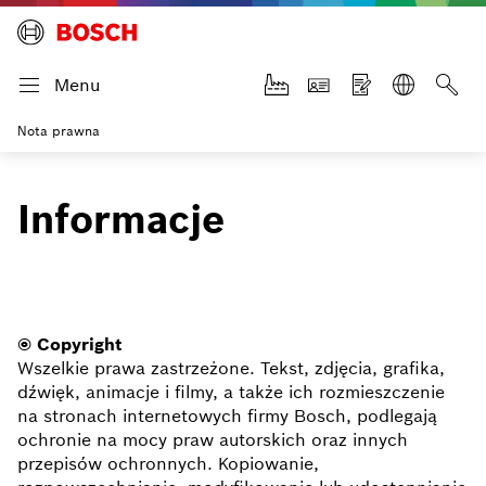
Menu
Nota prawna
Informacje
© Copyright
Wszelkie prawa zastrzeżone. Tekst, zdjęcia, grafika,
dźwięk, animacje i filmy, a także ich rozmieszczenie
na stronach internetowych firmy Bosch, podlegają
ochronie na mocy praw autorskich oraz innych
przepisów ochronnych. Kopiowanie,