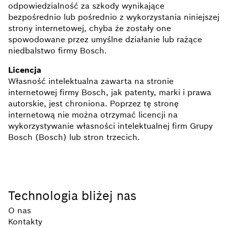
odpowiedzialność za szkody wynikające
bezpośrednio lub pośrednio z wykorzystania niniejszej
strony internetowej, chyba że zostały one
spowodowane przez umyślne działanie lub rażące
niedbalstwo firmy Bosch.
Licencja
Własność intelektualna zawarta na stronie
internetowej firmy Bosch, jak patenty, marki i prawa
autorskie, jest chroniona. Poprzez tę stronę
internetową nie można otrzymać licencji na
wykorzystywanie własności intelektualnej firm Grupy
Bosch (Bosch) lub stron trzecich.
Technologia bliżej nas
O nas
Kontakty