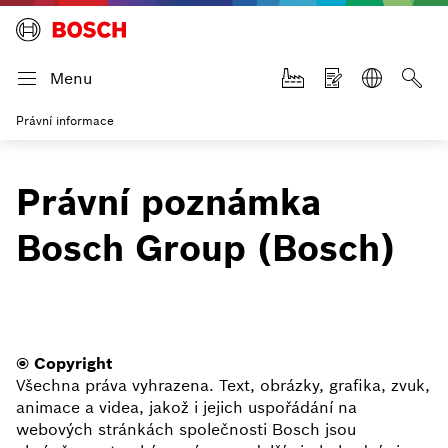
Menu
Právní informace
Právní poznámka
Bosch Group (Bosch)
© Copyright
Všechna práva vyhrazena. Text, obrázky, grafika, zvuk,
animace a videa, jakož i jejich uspořádání na
webových stránkách společnosti Bosch jsou