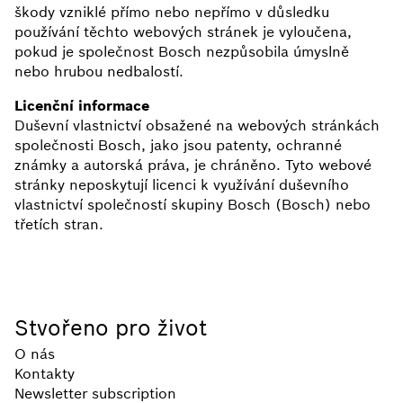
škody vzniklé přímo nebo nepřímo v důsledku
používání těchto webových stránek je vyloučena,
pokud je společnost Bosch nezpůsobila úmyslně
nebo hrubou nedbalostí.
Licenční informace
Duševní vlastnictví obsažené na webových stránkách
společnosti Bosch, jako jsou patenty, ochranné
známky a autorská práva, je chráněno. Tyto webové
stránky neposkytují licenci k využívání duševního
vlastnictví společností skupiny Bosch (Bosch) nebo
třetích stran.
Stvořeno pro život
O nás
Kontakty
Newsletter subscription