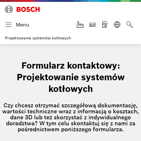
Menu
Projektowanie systemów kotłowych
Formularz kontaktowy:
Projektowanie systemów
kotłowych
Czy chcesz otrzymać szczegółową dokumentację,
wartości techniczne wraz z informacją o kosztach,
dane 3D lub też skorzystać z indywidualnego
doradztwa? W tym celu skontaktuj się z nami za
pośrednictwem poniższego formularza.