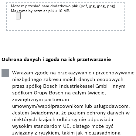
Możesz przesłać nam dodatkowo plik (pdf, jpg, jpeg, png).
Maksymalny rozmiar pliku 10 MB.
Ochrona danych i zgoda na ich przetwarzanie
Wyrażam zgodę na przekazywanie i przechowywanie
niezbędnego zakresu moich danych osobowych
przez spółkę Bosch Industriekessel GmbH innym
spółkom Grupy Bosch na całym świecie,
zewnętrznym partnerom
umownym/współpracownikom lub usługodawcom.
Jestem świadomy/a, że poziom ochrony danych w
niektórych krajach odbiorcy nie odpowiada
wysokim standardom UE, dlatego może być
związany z ryzykiem, takim jak nieuzasadniona