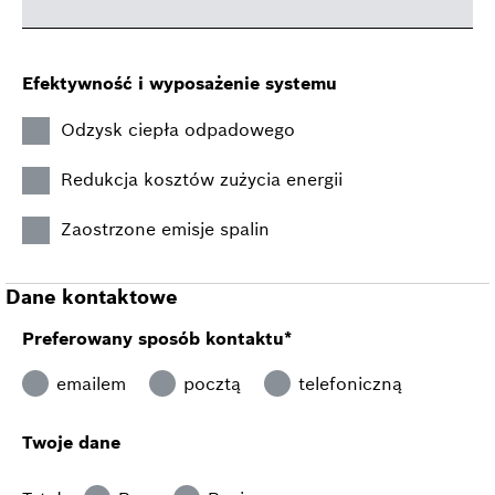
Efektywność i wyposażenie systemu
Odzysk ciepła odpadowego
Redukcja kosztów zużycia energii
Zaostrzone emisje spalin
Dane kontaktowe
Preferowany sposób kontaktu*
emailem
pocztą
telefoniczną
Twoje dane