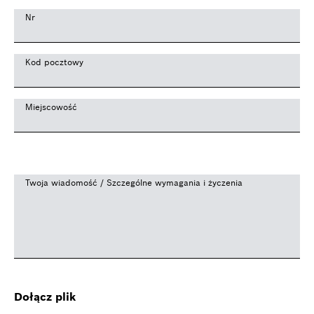
Nr
Kod pocztowy
Miejscowość
Twoja wiadomość / Szczególne wymagania i życzenia
Dołącz plik