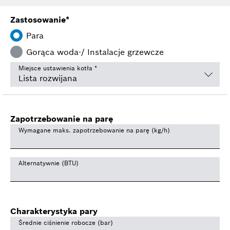
Zastosowanie
*
Para
Gorąca woda-/ Instalacje grzewcze
Miejsce ustawienia kotła
*
Zapotrzebowanie na parę
Wymagane maks. zapotrzebowanie na parę (kg/h)
Alternatywnie (BTU)
Charakterystyka pary
Średnie ciśnienie robocze (bar)