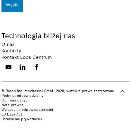
Wyślij
Technologia bliżej nas
O nas
Kontakty
Kontakt Loos Centrum
© Bosch Industriekessel GmbH 2026, wszelkie prawa zastrzeżone
Podmiot odpowiedzialny
Ochrona danych
Nota prawna
Wyłączenie odpowiedzialności
EU Data Act
Ustawienia prywatności