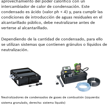
aprovechamiento del poder calorífico con un
intercambiador de calor de condensación. Este
condensado es ácido (valor ph < 4) y, para cumplir las
condiciones de introducción de aguas residuales en el
alcantarillado público, debe neutralizarse antes de
verterse al alcantarillado.
Dependiendo de la cantidad de condensado, para ello
se utilizan sistemas que contienen gránulos o líquidos de
neutralización.
Neutralizadores de condensados de gases de combustión (izquierda:
sistema granulado, derecha: sistema líquido)