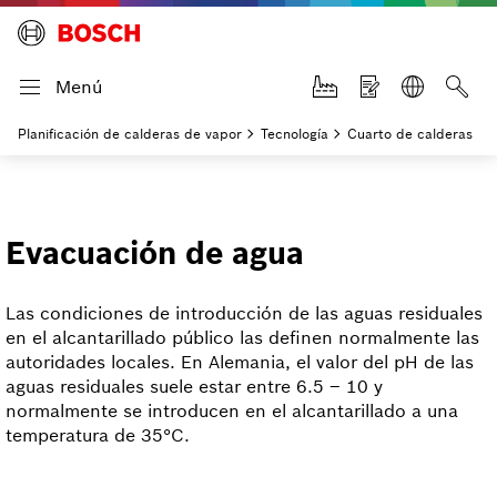
Menú
Planificación de calderas de vapor
Tecnología
Cuarto de calderas
Evacuación de agua
Las condiciones de introducción de las aguas residuales
en el alcantarillado público las definen normalmente las
autoridades locales. En Alemania, el valor del pH de las
aguas residuales suele estar entre 6.5 – 10 y
normalmente se introducen en el alcantarillado a una
temperatura de 35°C.