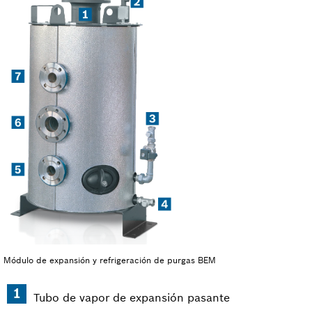
Módulo de expansión y refrigeración de purgas BEM
Tubo de vapor de expansión pasante