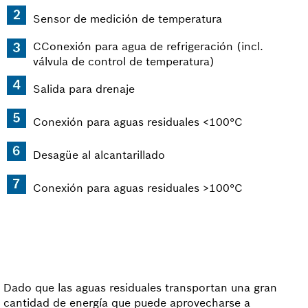
Sensor de medición de temperatura
CConexión para agua de refrigeración (incl.
válvula de control de temperatura)
Salida para drenaje
Conexión para aguas residuales <100°C
Desagüe al alcantarillado
Conexión para aguas residuales >100°C
Dado que las aguas residuales transportan una gran
cantidad de energía que puede aprovecharse a