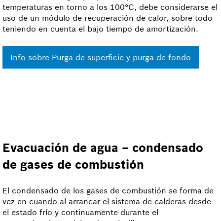
temperaturas en torno a los 100°C, debe considerarse el
uso de un módulo de recuperación de calor, sobre todo
teniendo en cuenta el bajo tiempo de amortización.
Info sobre Purga de superficie y purga de fondo
Evacuación de agua – condensado
de gases de combustión
El condensado de los gases de combustión se forma de
vez en cuando al arrancar el sistema de calderas desde
el estado frío y continuamente durante el