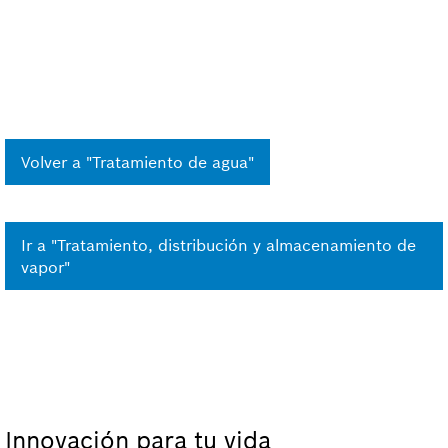
Volver a "Tratamiento de agua"
Ir a "Tratamiento, distribución y almacenamiento de
vapor"
Innovación para tu vida