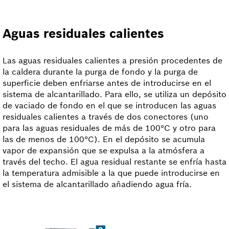
Aguas residuales calientes
Las aguas residuales calientes a presión procedentes de
la caldera durante la purga de fondo y la purga de
superficie deben enfriarse antes de introducirse en el
sistema de alcantarillado. Para ello, se utiliza un depósito
de vaciado de fondo en el que se introducen las aguas
residuales calientes a través de dos conectores (uno
para las aguas residuales de más de 100°C y otro para
las de menos de 100°C). En el depósito se acumula
vapor de expansión que se expulsa a la atmósfera a
través del techo. El agua residual restante se enfría hasta
la temperatura admisible a la que puede introducirse en
el sistema de alcantarillado añadiendo agua fría.