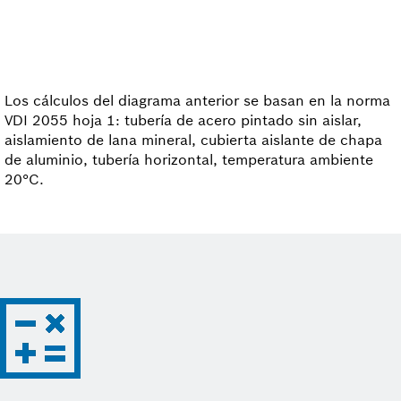
Los cálculos del diagrama anterior se basan en la norma
VDI 2055 hoja 1: tubería de acero pintado sin aislar,
aislamiento de lana mineral, cubierta aislante de chapa
de aluminio, tubería horizontal, temperatura ambiente
20°C.