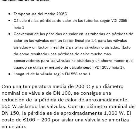
Temperatura del medio 200°C
Cálculo de las pérdidas de calor en las tuberías según VDI 2055
hoja 1
Conversión de las pérdidas de calor en las tuberías en pérdidas de
calor en las válvulas con un factor lineal de 1.6 para las válvulas
aisladas y un factor lineal de 2 para las válvulas no aisladas. (Esto
da como resultado unas pérdidas de calor mucho más
conservadoras para las válvulas no aisladas y un ahorro menor que
cuando se utiliza el método de cálculo según VDI 2055 hoja 1).
Longitud de la válvula según EN 558 serie 1
Con una temperatura media de 200°C y un diámetro
nominal de válvula de DN 100, se consigue una
reducción de la pérdida de calor de aproximadamente
550 W aislando las válvulas. Con un diámetro nominal de
DN 150, la pérdida es de aproximadamente 1,060 W. El
coste de €100 – 200 por aislar una válvula se amortiza
en un año.