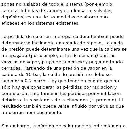
zonas no aisladas de todo el sistema (por ejemplo,
caldera, tuberías de vapor y condensado, válvulas,
depósitos) es una de las medidas de ahorro más
eficaces en los sistemas existentes.
La pérdida de calor en la propia caldera también puede
determinarse fácilmente en estado de reposo. La caída
de presión puede determinarse una vez que la caldera se
ha apagado (por ejemplo, el fin de semana) con las
válvulas de vapor, purga de superficie y purga de fondo
cerradas. Partiendo de una presión de vapor en la
caldera de 10 bar, la caída de presión no debe ser
superior a 0.2 bar/h. Hay que tener en cuenta que no
sólo hay que considerar las pérdidas por radiación y
conducción, sino también las pérdidas por ventilación
debidas a la resistencia de la chimenea (si procede). El
resultado también puede verse influido por válvulas que
no cierren herméticamente.
Sin embargo, la pérdida de calor medida indirectamente