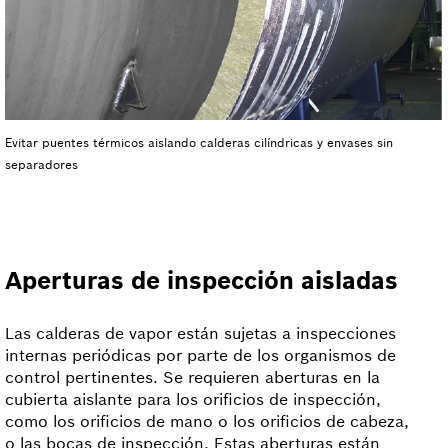
Evitar puentes térmicos aislando calderas cilíndricas y envases sin
separadores
Aperturas de inspección aisladas
Las calderas de vapor están sujetas a inspecciones
internas periódicas por parte de los organismos de
control pertinentes. Se requieren aberturas en la
cubierta aislante para los orificios de inspección,
como los orificios de mano o los orificios de cabeza,
o las bocas de inspección. Estas aberturas están