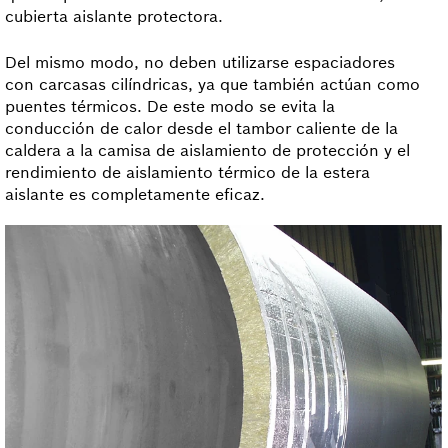
cubierta aislante protectora.
Del mismo modo, no deben utilizarse espaciadores
con carcasas cilíndricas, ya que también actúan como
puentes térmicos. De este modo se evita la
conducción de calor desde el tambor caliente de la
caldera a la camisa de aislamiento de protección y el
rendimiento de aislamiento térmico de la estera
aislante es completamente eficaz.