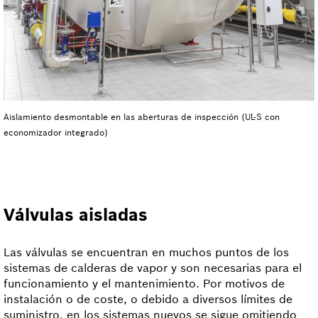
Aislamiento desmontable en las aberturas de inspección (UL-S con
economizador integrado)
Válvulas aisladas
Las válvulas se encuentran en muchos puntos de los
sistemas de calderas de vapor y son necesarias para el
funcionamiento y el mantenimiento. Por motivos de
instalación o de coste, o debido a diversos límites de
suministro, en los sistemas nuevos se sigue omitiendo