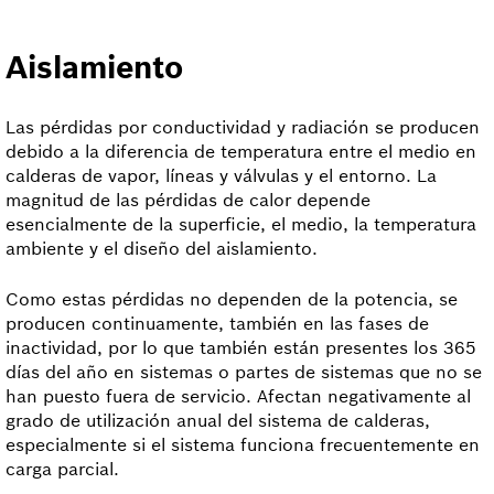
Aislamiento
Las pérdidas por conductividad y radiación se producen
debido a la diferencia de temperatura entre el medio en
calderas de vapor, líneas y válvulas y el entorno. La
magnitud de las pérdidas de calor depende
esencialmente de la superficie, el medio, la temperatura
ambiente y el diseño del aislamiento.
Como estas pérdidas no dependen de la potencia, se
producen continuamente, también en las fases de
inactividad, por lo que también están presentes los 365
días del año en sistemas o partes de sistemas que no se
han puesto fuera de servicio. Afectan negativamente al
grado de utilización anual del sistema de calderas,
especialmente si el sistema funciona frecuentemente en
carga parcial.