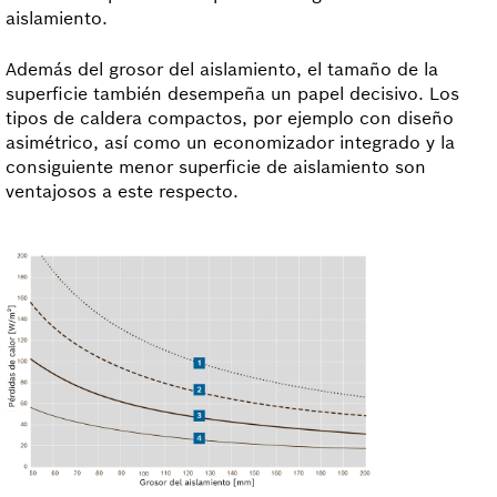
aislamiento.
Además del grosor del aislamiento, el tamaño de la
superficie también desempeña un papel decisivo. Los
tipos de caldera compactos, por ejemplo con diseño
asimétrico, así como un economizador integrado y la
consiguiente menor superficie de aislamiento son
ventajosos a este respecto.