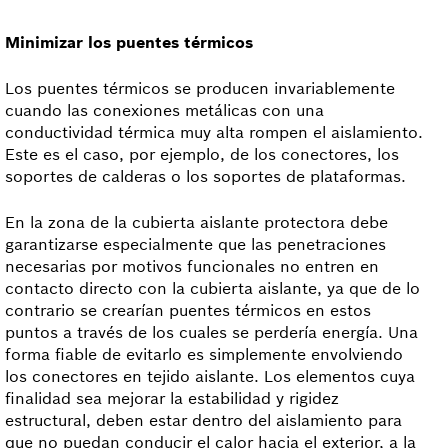
Minimizar los puentes térmicos
Los puentes térmicos se producen invariablemente
cuando las conexiones metálicas con una
conductividad térmica muy alta rompen el aislamiento.
Este es el caso, por ejemplo, de los conectores, los
soportes de calderas o los soportes de plataformas.
En la zona de la cubierta aislante protectora debe
garantizarse especialmente que las penetraciones
necesarias por motivos funcionales no entren en
contacto directo con la cubierta aislante, ya que de lo
contrario se crearían puentes térmicos en estos
puntos a través de los cuales se perdería energía. Una
forma fiable de evitarlo es simplemente envolviendo
los conectores en tejido aislante. Los elementos cuya
finalidad sea mejorar la estabilidad y rigidez
estructural, deben estar dentro del aislamiento para
que no puedan conducir el calor hacia el exterior, a la