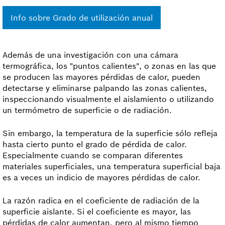
Info sobre Grado de utilización anual
Además de una investigación con una cámara
termográfica, los "puntos calientes", o zonas en las que
se producen las mayores pérdidas de calor, pueden
detectarse y eliminarse palpando las zonas calientes,
inspeccionando visualmente el aislamiento o utilizando
un termómetro de superficie o de radiación.
Sin embargo, la temperatura de la superficie sólo refleja
hasta cierto punto el grado de pérdida de calor.
Especialmente cuando se comparan diferentes
materiales superficiales, una temperatura superficial baja
es a veces un indicio de mayores pérdidas de calor.
La razón radica en el coeficiente de radiación de la
superficie aislante. Si el coeficiente es mayor, las
pérdidas de calor aumentan, pero al mismo tiempo