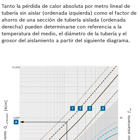
Tanto la pérdida de calor absoluta por metro lineal de
tubería sin aislar (ordenada izquierda) como el factor de
ahorro de una sección de tubería aislada (ordenada
derecha) pueden determinarse con referencia a la
temperatura del medio, el diámetro de la tubería y el
grosor del aislamiento a partir del siguiente diagrama.