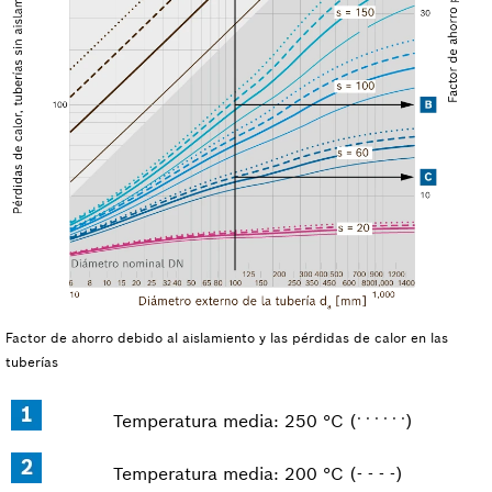
Factor de ahorro debido al aislamiento y las pérdidas de calor en las
tuberías
. . . . . .
Temperatura media: 250 °C (
)
Temperatura media: 200 °C (- - - -)