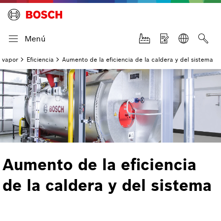
Menú
e vapor
Eficiencia
Aumento de la eficiencia de la caldera y del sistema
Aumento de la eficiencia
de la caldera y del sistema