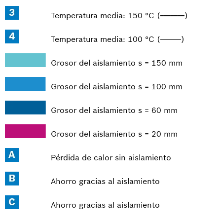
_______
Temperatura media: 150 °C (
)
_______
Temperatura media: 100 °C (
)
Grosor del aislamiento s = 150 mm
Grosor del aislamiento s = 100 mm
Grosor del aislamiento s = 60 mm
Grosor del aislamiento s = 20 mm
Pérdida de calor sin aislamiento
Ahorro gracias al aislamiento
Ahorro gracias al aislamiento