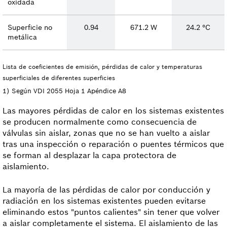
oxidada
Superficie no
0.94
671.2 W
24.2 °C
metálica
Lista de coeficientes de emisión, pérdidas de calor y temperaturas
superficiales de diferentes superficies
1) Según VDI 2055 Hoja 1 Apéndice A8
Las mayores pérdidas de calor en los sistemas existentes
se producen normalmente como consecuencia de
válvulas sin aislar, zonas que no se han vuelto a aislar
tras una inspección o reparación o puentes térmicos que
se forman al desplazar la capa protectora de
aislamiento.
La mayoría de las pérdidas de calor por conducción y
radiación en los sistemas existentes pueden evitarse
eliminando estos "puntos calientes" sin tener que volver
a aislar completamente el sistema. El aislamiento de las