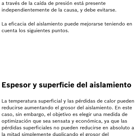
a través de la caída de presión está presente
independientemente de la causa, y debe evitarse.
La eficacia del aislamiento puede mejorarse teniendo en
cuenta los siguientes puntos.
Espesor y superficie del aislamiento
La temperatura superficial y las pérdidas de calor pueden
reducirse aumentando el grosor del aislamiento. En este
caso, sin embargo, el objetivo es elegir una medida de
optimización que sea sensata y económica, ya que las
pérdidas superficiales no pueden reducirse en absoluto a
la mitad simplemente duplicando el grosor del