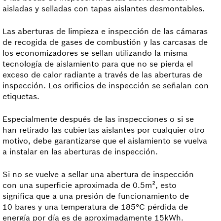
aisladas y selladas con tapas aislantes desmontables.
Las aberturas de limpieza e inspección de las cámaras
de recogida de gases de combustión y las carcasas de
los economizadores se sellan utilizando la misma
tecnología de aislamiento para que no se pierda el
exceso de calor radiante a través de las aberturas de
inspección. Los orificios de inspección se señalan con
etiquetas.
Especialmente después de las inspecciones o si se
han retirado las cubiertas aislantes por cualquier otro
motivo, debe garantizarse que el aislamiento se vuelva
a instalar en las aberturas de inspección.
Si no se vuelve a sellar una abertura de inspección
con una superficie aproximada de 0.5m², esto
significa que a una presión de funcionamiento de
10 bares y una temperatura de 185°C pérdida de
energía por día es de aproximadamente 15kWh.