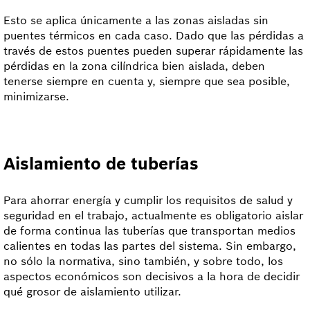
Esto se aplica únicamente a las zonas aisladas sin
puentes térmicos en cada caso. Dado que las pérdidas a
través de estos puentes pueden superar rápidamente las
pérdidas en la zona cilíndrica bien aislada, deben
tenerse siempre en cuenta y, siempre que sea posible,
minimizarse.
Aislamiento de tuberías
Para ahorrar energía y cumplir los requisitos de salud y
seguridad en el trabajo, actualmente es obligatorio aislar
de forma continua las tuberías que transportan medios
calientes en todas las partes del sistema. Sin embargo,
no sólo la normativa, sino también, y sobre todo, los
aspectos económicos son decisivos a la hora de decidir
qué grosor de aislamiento utilizar.