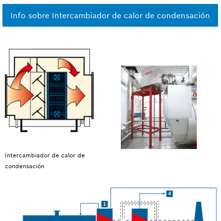
Info sobre Intercambiador de calor de condensación
Intercambiador de calor de
condensación