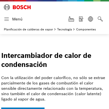
Menú
Planificación de calderas de vapor
Tecnología
Componentes
Intercambiador de calor de
condensación
Con la utilización del poder calorífico, no sólo se extrae
parcialmente de los gases de combustión el calor
sensible directamente relacionado con la temperatura,
sino también el calor de condensación (calor latente)
ligado al vapor de agua.