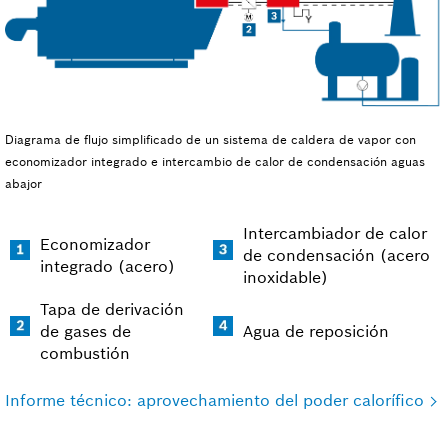
Diagrama de flujo simplificado de un sistema de caldera de vapor con
economizador integrado e intercambio de calor de condensación aguas
abajor
Intercambiador de calor
Economizador
de condensación (acero
integrado (acero)
inoxidable)
Tapa de derivación
de gases de
Agua de reposición
combustión
Informe técnico: aprovechamiento del poder calorífico