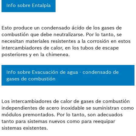
Info sobre Entalpía
Esto produce un condensado ácido de los gases de
combustión que debe neutralizarse. Por lo tanto, se
necesitan materiales resistentes a la corrosión en estos
intercambiadores de calor, en los tubos de escape
posteriores y en la chimenea.
Info sobre Evacuación de agua - condensado de
gases de combustión
Los intercambiadores de calor de gases de combustión
independientes de acero inoxidable se suministran como
módulos premontados. Por lo tanto, son adecuados
tanto para sistemas nuevos como para reequipar
sistemas existentes.