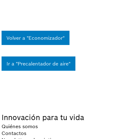
Volver a "Economizador"
Ir a "Precalentador de aire"
Innovación para tu vida
Quiénes somos
Contactos