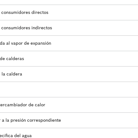
 consumidores directos
 consumidores indirectos
da al vapor de expansión
 de calderas
 la caldera
ntercambiador de calor
 a la presión correspondiente
cífica del agua