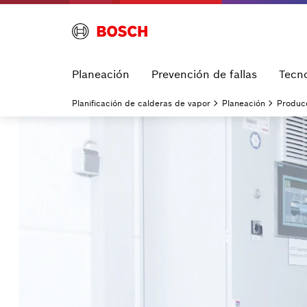
Planeación
Prevención de fallas
Tecno
Planificación de calderas de vapor
Planeación
Produc