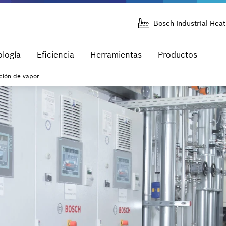
Bosch Industrial Heat
logía
Eficiencia
Herramientas
Productos
ción de vapor