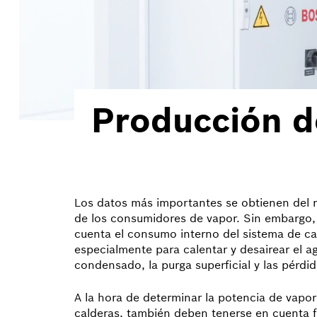
Producción d
Los datos más importantes se obtienen del 
de los consumidores de vapor. Sin embargo,
cuenta el consumo interno del sistema de ca
especialmente para calentar y desairear el ag
condensado, la purga superficial y las pérdid
A la hora de determinar la potencia de vapor
calderas, también deben tenerse en cuenta 