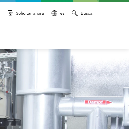
Solicitar ahora
es
Buscar