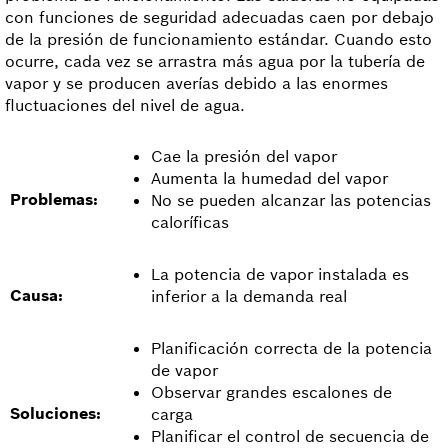
con funciones de seguridad adecuadas caen por debajo
de la presión de funcionamiento estándar. Cuando esto
ocurre, cada vez se arrastra más agua por la tubería de
vapor y se producen averías debido a las enormes
fluctuaciones del nivel de agua.
Cae la presión del vapor
Aumenta la humedad del vapor
Problemas:
No se pueden alcanzar las potencias
caloríficas
La potencia de vapor instalada es
Causa:
inferior a la demanda real
Planificación correcta de la potencia
de vapor
Observar grandes escalones de
Soluciones:
carga
Planificar el control de secuencia de