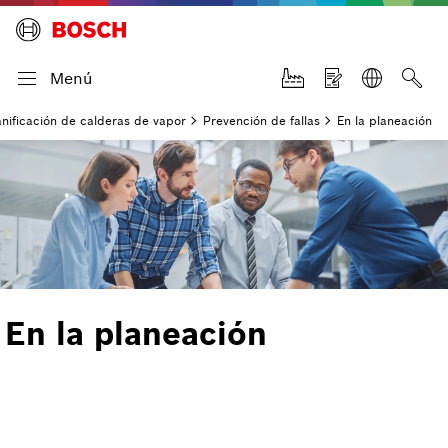
Menú
anificación de calderas de vapor
Prevención de fallas
En la planeación
En la planeación