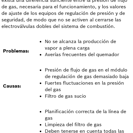
exista una diferencia suficiente entre la presión de flujo
de gas, necesaria para el funcionamiento, y los valores
de ajuste de los equipos de regulación de presión y de
seguridad, de modo que no se activen al cerrarse las
electroválvulas dobles del sistema de combustión.
No se alcanza la producción de
vapor a plena carga
Problemas:
Averías frecuentes del quemador
Presión de flujo de gas en el módulo
de regulación de gas demasiado baja
Fuertes fluctuaciones en la presión
Causas:
del gas
Filtro de gas sucio
Planificación correcta de la línea de
gas
Limpieza del filtro de gas
Deben tenerse en cuenta todas las