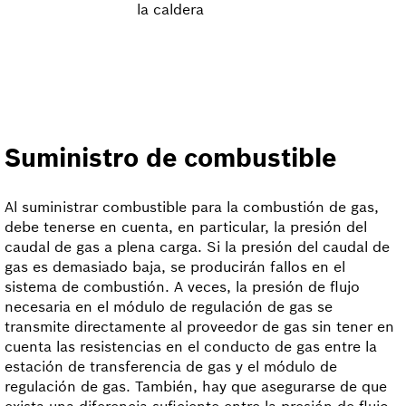
la caldera
Suministro de combustible
Al suministrar combustible para la combustión de gas,
debe tenerse en cuenta, en particular, la presión del
caudal de gas a plena carga. Si la presión del caudal de
gas es demasiado baja, se producirán fallos en el
sistema de combustión. A veces, la presión de flujo
necesaria en el módulo de regulación de gas se
transmite directamente al proveedor de gas sin tener en
cuenta las resistencias en el conducto de gas entre la
estación de transferencia de gas y el módulo de
regulación de gas. También, hay que asegurarse de que