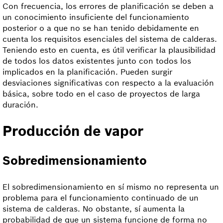
Con frecuencia, los errores de planificación se deben a
un conocimiento insuficiente del funcionamiento
posterior o a que no se han tenido debidamente en
cuenta los requisitos esenciales del sistema de calderas.
Teniendo esto en cuenta, es útil verificar la plausibilidad
de todos los datos existentes junto con todos los
implicados en la planificación. Pueden surgir
desviaciones significativas con respecto a la evaluación
básica, sobre todo en el caso de proyectos de larga
duración.
Producción de vapor
Sobredimensionamiento
El sobredimensionamiento en sí mismo no representa un
problema para el funcionamiento continuado de un
sistema de calderas. No obstante, sí aumenta la
probabilidad de que un sistema funcione de forma no