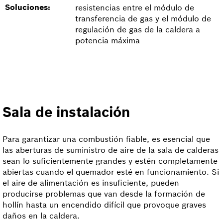
Soluciones:
resistencias entre el módulo de
transferencia de gas y el módulo de
regulación de gas de la caldera a
potencia máxima
Sala de instalación
Para garantizar una combustión fiable, es esencial que
las aberturas de suministro de aire de la sala de calderas
sean lo suficientemente grandes y estén completamente
abiertas cuando el quemador esté en funcionamiento. Si
el aire de alimentación es insuficiente, pueden
producirse problemas que van desde la formación de
hollín hasta un encendido difícil que provoque graves
daños en la caldera.