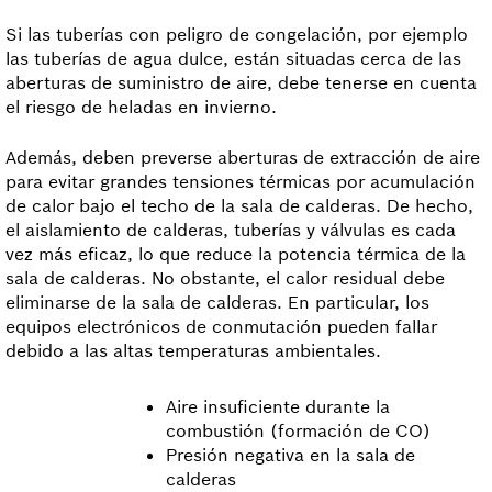
Si las tuberías con peligro de congelación, por ejemplo
las tuberías de agua dulce, están situadas cerca de las
aberturas de suministro de aire, debe tenerse en cuenta
el riesgo de heladas en invierno.
Además, deben preverse aberturas de extracción de aire
para evitar grandes tensiones térmicas por acumulación
de calor bajo el techo de la sala de calderas. De hecho,
el aislamiento de calderas, tuberías y válvulas es cada
vez más eficaz, lo que reduce la potencia térmica de la
sala de calderas. No obstante, el calor residual debe
eliminarse de la sala de calderas. En particular, los
equipos electrónicos de conmutación pueden fallar
debido a las altas temperaturas ambientales.
Aire insuficiente durante la
combustión (formación de CO)
Presión negativa en la sala de
calderas