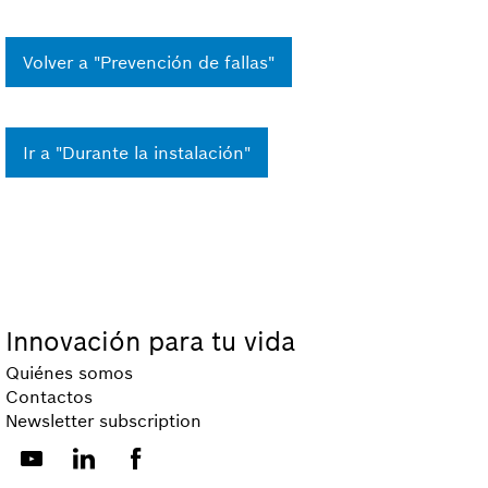
Volver a "Prevención de fallas"
Ir a "Durante la instalación"
Innovación para tu vida
Quiénes somos
Contactos
Newsletter subscription