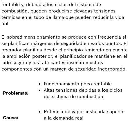
rentable y, debido a los ciclos del sistema de
combustión, pueden producirse elevadas tensiones
térmicas en el tubo de llama que pueden reducir la vida
útil.
El sobredimensionamiento se produce con frecuencia si
se planifican márgenes de seguridad en varios puntos. El
operador planifica desde el principio teniendo en cuenta
la ampliación posterior, el planificador se mantiene en el
lado seguro y los fabricantes diseñan muchos
componentes con un margen de seguridad incorporado.
Funcionamiento poco rentable
Altas tensiones debidas a los ciclos
Problemas:
del sistema de combustión
Potencia de vapor instalada superior
Causa:
a la demanda real