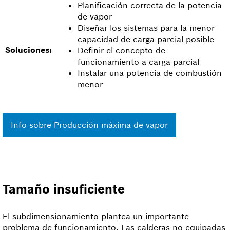
Planificación correcta de la potencia
de vapor
Diseñar los sistemas para la menor
capacidad de carga parcial posible
Soluciones:
Definir el concepto de
funcionamiento a carga parcial
Instalar una potencia de combustión
menor
Info sobre Producción máxima de vapor
Tamaño insuficiente
El subdimensionamiento plantea un importante
problema de funcionamiento. Las calderas no equipadas