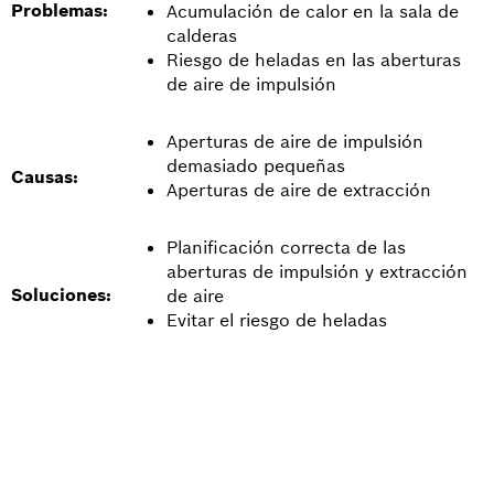
Problemas:
Acumulación de calor en la sala de
calderas
Riesgo de heladas en las aberturas
de aire de impulsión
Aperturas de aire de impulsión
demasiado pequeñas
Causas:
Aperturas de aire de extracción
Planificación correcta de las
aberturas de impulsión y extracción
Soluciones:
de aire
Evitar el riesgo de heladas