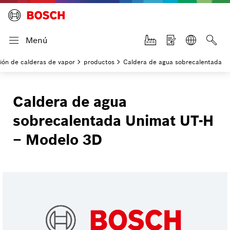
Menú
ción de calderas de vapor
productos
Caldera de agua sobrecalentada
Caldera de agua
sobrecalentada Unimat UT-H
– Modelo 3D