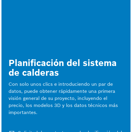
Planificación del sistema
de calderas
Con solo unos clics e introduciendo un par de
datos, puede obtener rápidamente una primera
visión general de su proyecto, incluyendo el
precio, los modelos 3D y los datos técnicos más
importantes.