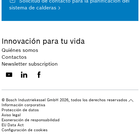
Solicitud de contacto para la planificación del
sistema de calderas
Innovación para tu vida
Quiénes somos
Contactos
Newsletter subscription
© Bosch Industriekessel GmbH 2026, todos los derechos reservados
Información corporativa
Protección de datos
Aviso legal
Exoneración de responsabilidad
EU Data Act
Configuración de cookies