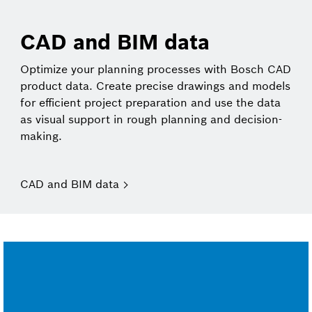
CAD and BIM data
Optimize your planning processes with Bosch CAD
product data. Create precise drawings and models
for efficient project preparation and use the data
as visual support in rough planning and decision-
making.
CAD and BIM data