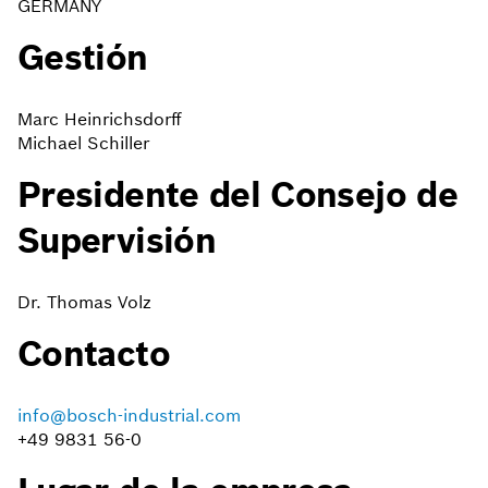
GERMANY
Gestión
Marc Heinrichsdorff
Michael Schiller
Presidente del Consejo de
Supervisión
Dr. Thomas Volz
Contacto
info@bosch-industrial.com
+49 9831 56-0