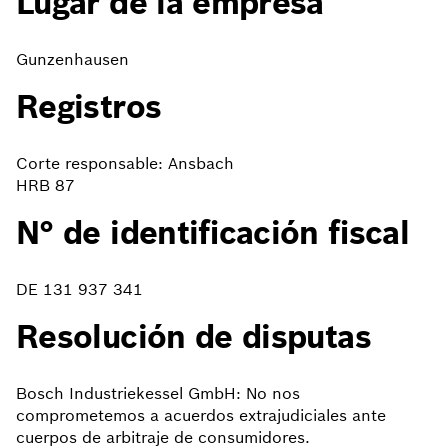
Lugar de la empresa
Gunzenhausen
Registros
Corte responsable: Ansbach
HRB 87
N° de identificación fiscal
DE 131 937 341
Resolución de disputas
Bosch Industriekessel GmbH: No nos
comprometemos a acuerdos extrajudiciales ante
cuerpos de arbitraje de consumidores.