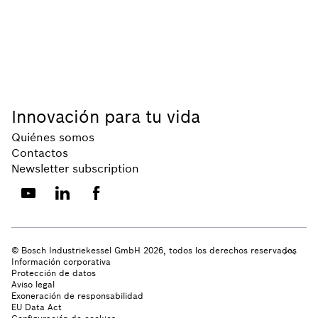
2025-08-01
Innovación para tu vida
Quiénes somos
Contactos
Newsletter subscription
© Bosch Industriekessel GmbH 2026, todos los derechos reservados
Información corporativa
Protección de datos
Aviso legal
Exoneración de responsabilidad
EU Data Act