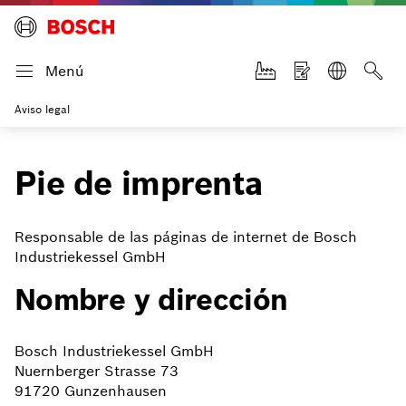
Menú
Aviso legal
Pie de imprenta
Responsable de las páginas de internet de Bosch
Industriekessel GmbH
Nombre y dirección
Bosch Industriekessel GmbH
Nuernberger Strasse 73
91720 Gunzenhausen